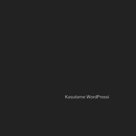
Kasutame WordPressi