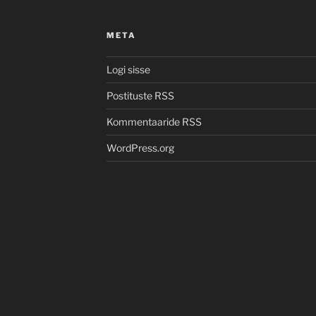
META
Logi sisse
Postituste RSS
Kommentaaride RSS
WordPress.org