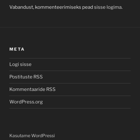
Vabandust, kommenteerimiseks pead
sisse logima
.
META
Logi sisse
Postituste RSS
Kommentaaride RSS
WordPress.org
Kasutame WordPressi