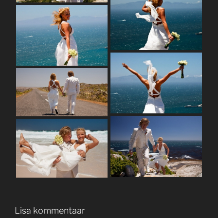
Lisa kommentaar