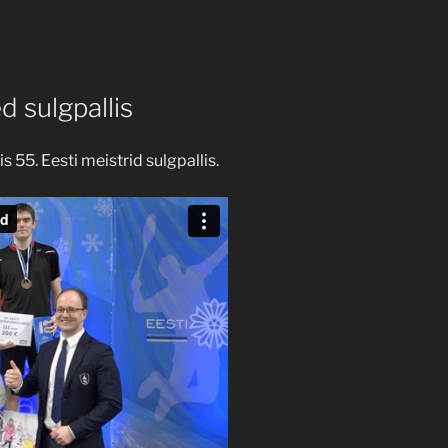
d sulgpallis
is 55. Eesti meistrid sulgpallis.