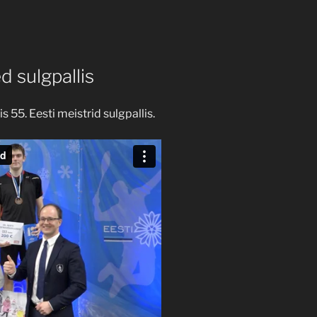
d sulgpallis
is 55. Eesti meistrid sulgpallis.